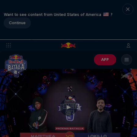
Want to see content from United States of America
?
Continue
APP