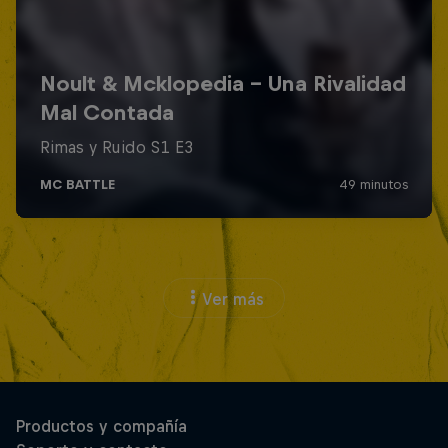
Ver más