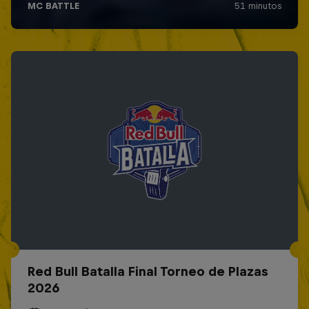
Red Bull Batalla Final Torneo de Plazas
2026