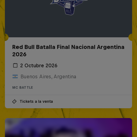
Red Bull Batalla Final Nacional Argentina
2026
2 Octubre 2026
Buenos Aires, Argentina
MC BATTLE
Tickets a la venta