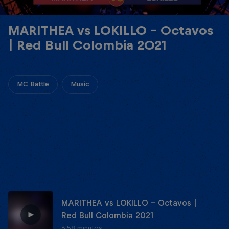
MARITHEA vs LOKILLO - Octavos
| Red Bull Colombia 2021
MC Battle
Music
MARITHEA vs LOKILLO - Octavos |
Red Bull Colombia 2021
6:58 minutos