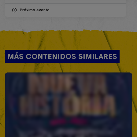
Próximo evento
MÁS CONTENIDOS SIMILARES