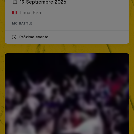
19 Septiembre 2026
Lima, Peru
MC BATTLE
Próximo evento