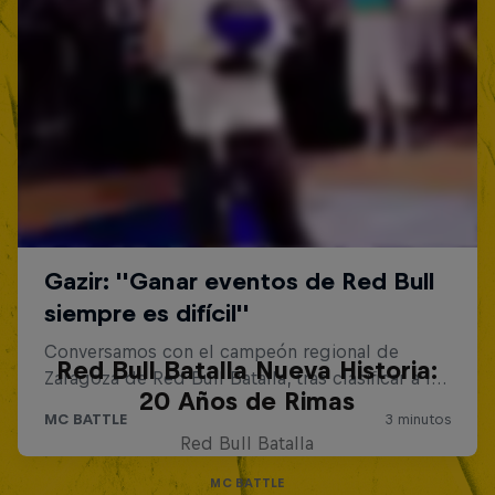
Red Bull Batalla Nueva Historia:
20 Años de Rimas
Red Bull Batalla
MC BATTLE