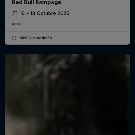
Red Bull Rampage
16 – 18 Octubre 2025
MTB
Mirá la repetición