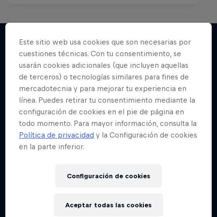
Este sitio web usa cookies que son necesarias por
cuestiones técnicas. Con tu consentimiento, se
Más contenidos similares
usarán cookies adicionales (que incluyen aquellas
de terceros) o tecnologías similares para fines de
mercadotecnia y para mejorar tu experiencia en
línea. Puedes retirar tu consentimiento mediante la
configuración de cookies en el pie de página en
todo momento. Para mayor información, consulta la
Política de privacidad
y la Configuración de cookies
en la parte inferior.
Configuración de cookies
Aceptar todas las cookies