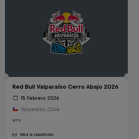
Red Bull Valparaíso Cerro Abajo 2026
15 Febrero 2026
Valparaíso, Chile
MTB
Mirá la repetición