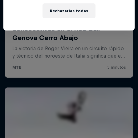
Rechazarlas todas