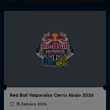
Red Bull Valparaíso Cerro Abajo 2026
15 Febrero 2026