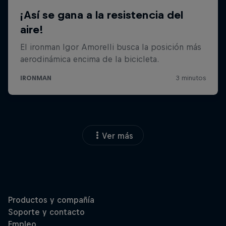
Ver más