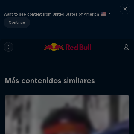
Want to see content from United States of America
?
Continue
Más contenidos similares