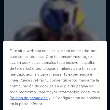
Este sitio web usa cookies que son necesarias por
cuestiones técnicas. Con tu consentimiento, se
usarán cookies adicionales (que incluyen aquellas
de terceros) o tecnologías similares para fines de
mercadotecnia y para mejorar tu experiencia en
línea. Puedes retirar tu consentimiento mediante la
configuración de cookies en el pie de página en
todo momento. Para mayor información, consulta la
Política de privacidad
y la Configuración de cookies
en la parte inferior.