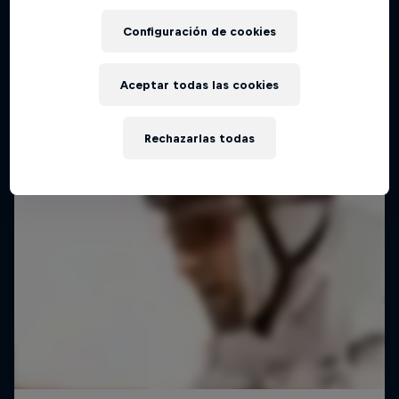
Configuración de cookies
Aceptar todas las cookies
Rechazarlas todas