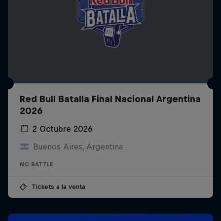
Red Bull Batalla Final Nacional Argentina
2026
2 Octubre 2026
Buenos Aires, Argentina
MC BATTLE
Tickets a la venta