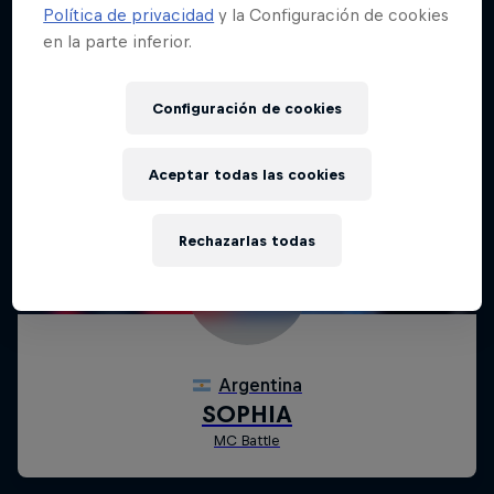
Política de privacidad
y la Configuración de cookies
en la parte inferior.
Configuración de cookies
Aceptar todas las cookies
Rechazarlas todas