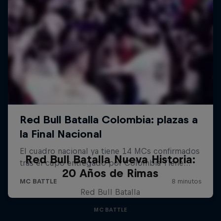
Red Bull Batalla Nueva Historia:
20 Años de Rimas
Red Bull Batalla
MC BATTLE