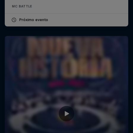
MC BATTLE
Próximo evento