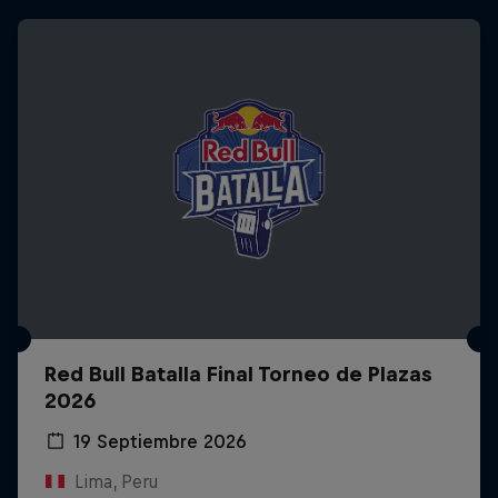
Red Bull Batalla Final Torneo de Plazas
2026
19 Septiembre 2026
Lima, Peru