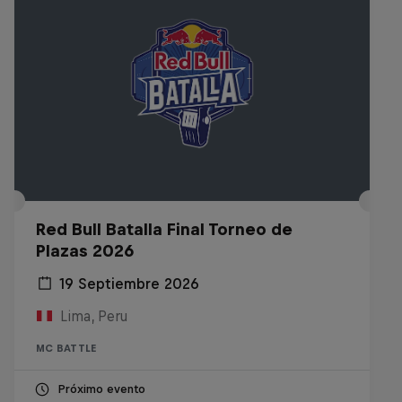
Red Bull Batalla Final Torneo de
Plazas 2026
19 Septiembre 2026
Lima, Peru
MC BATTLE
Próximo evento