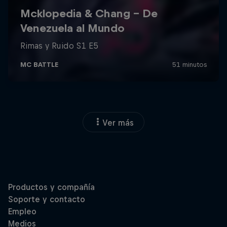
Ver más