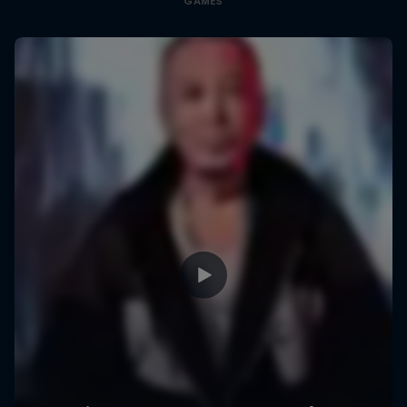
GAMES