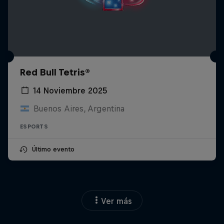
Red Bull Tetris®
14 Noviembre 2025
Buenos Aires, Argentina
ESPORTS
Último evento
Ver más