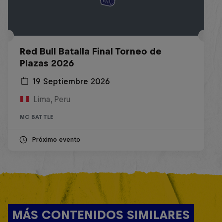
Red Bull Batalla Final Torneo de
Plazas 2026
19 Septiembre 2026
Lima, Peru
MC BATTLE
Próximo evento
MÁS CONTENIDOS SIMILARES