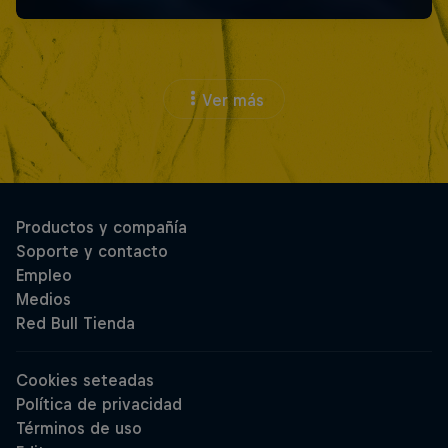
Ver más