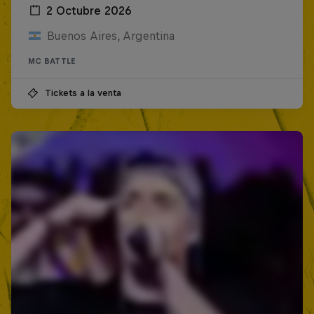
2 Octubre 2026
Buenos Aires, Argentina
MC BATTLE
Tickets a la venta