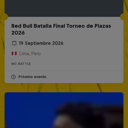
Red Bull Batalla Final Torneo de Plazas
2026
19 Septiembre 2026
Lima, Peru
MC BATTLE
Próximo evento