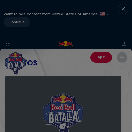
Want to see content from United States of America
?
Continue
APP
EVENTOS