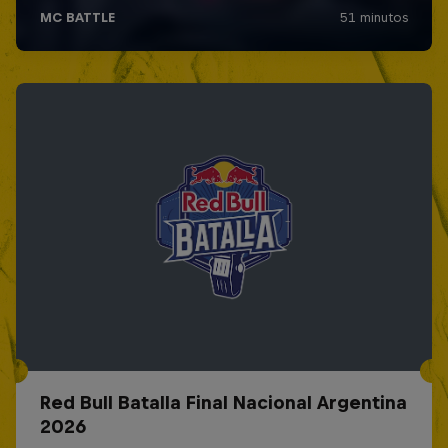
Red Bull Batalla Final Nacional Argentina
2026