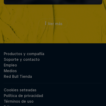
Ver más