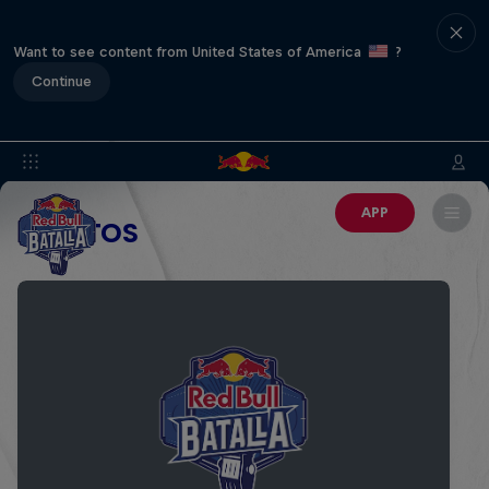
Want to see content from United States of America
?
Continue
APP
EVENTOS