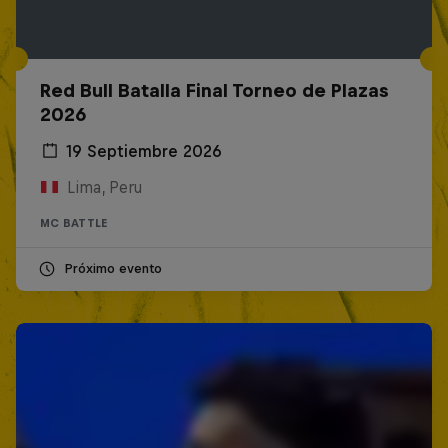
Red Bull Batalla Final Torneo de Plazas
2026
19 Septiembre 2026
Lima, Peru
MC BATTLE
Próximo evento