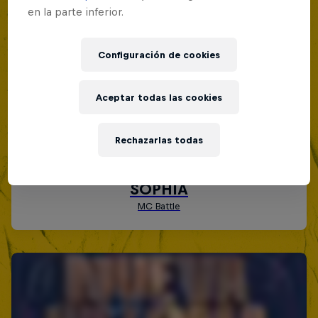
en la parte inferior.
Configuración de cookies
Aceptar todas las cookies
Rechazarlas todas