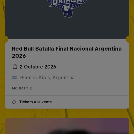
Red Bull Batalla Final Nacional Argentina
2026
2 Octubre 2026
Buenos Aires, Argentina
MC BATTLE
Tickets a la venta