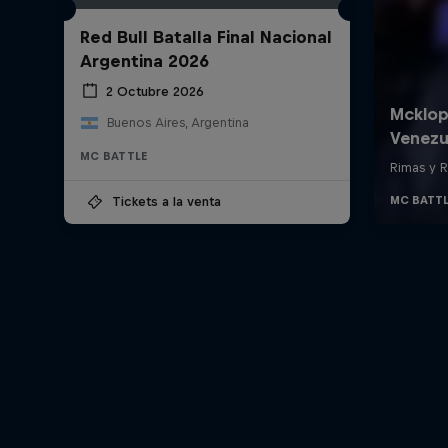
Red Bull Batalla Final Nacional
Argentina 2026
2 Octubre 2026
Buenos Aires, Argentina
MC BATTLE
Tickets a la venta