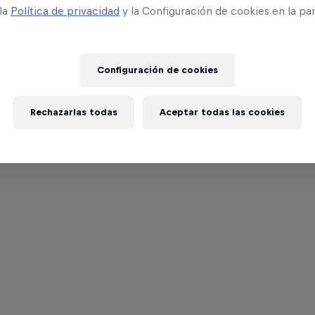
 la
Política de privacidad
y la Configuración de cookies en la pa
Configuración de cookies
Rechazarlas todas
Aceptar todas las cookies