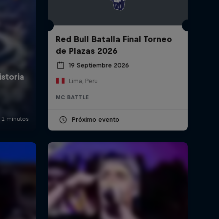
Red Bull Batalla Final Torneo
de Plazas 2026
19 Septiembre 2026
Lima, Peru
MC BATTLE
Próximo evento