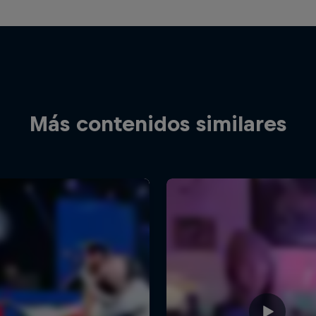
Más contenidos similares