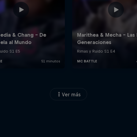
Ver más