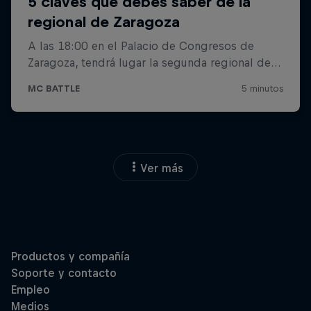
Ver más