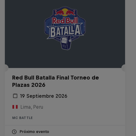
Red Bull Batalla Final Torneo de
Plazas 2026
19 Septiembre 2026
Lima, Peru
MC BATTLE
Próximo evento