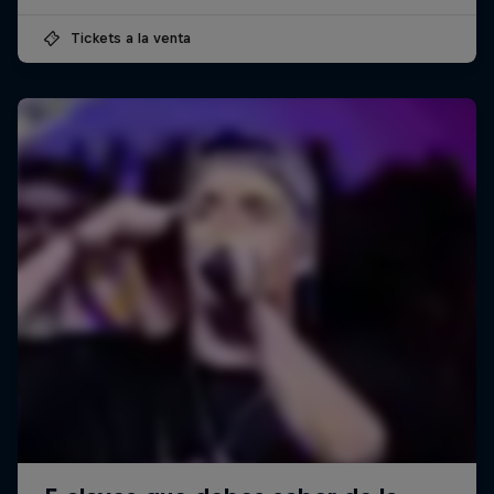
Tickets a la venta