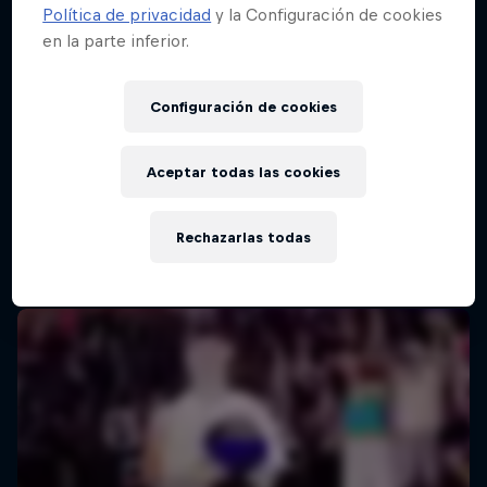
Política de privacidad
y la Configuración de cookies
en la parte inferior.
Configuración de cookies
Aceptar todas las cookies
Rechazarlas todas