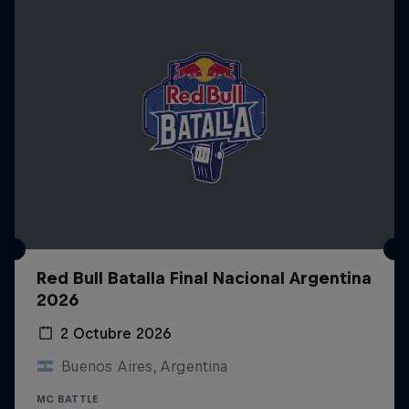
Red Bull Batalla Final Nacional Argentina
2026
2 Octubre 2026
Buenos Aires, Argentina
MC BATTLE