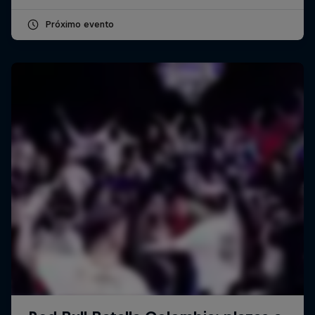
Próximo evento