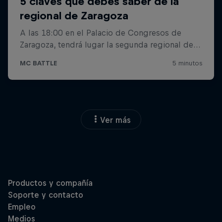
Ver más