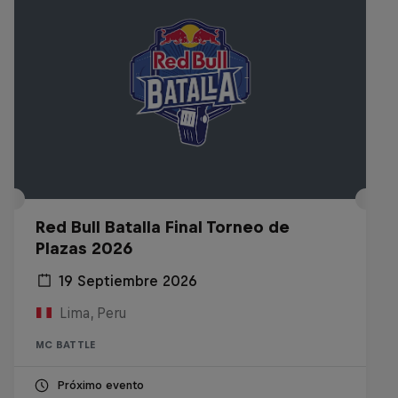
Red Bull Batalla Final Torneo de
Plazas 2026
19 Septiembre 2026
Lima, Peru
MC BATTLE
Próximo evento