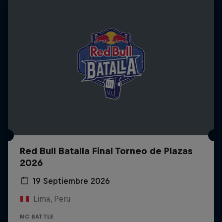
Red Bull Batalla Final Torneo de Plazas
2026
19 Septiembre 2026
Lima, Peru
MC BATTLE