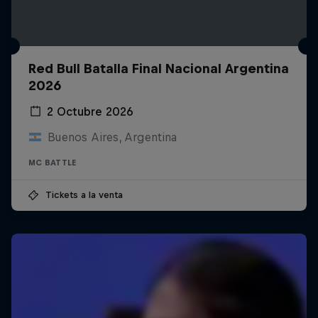
Red Bull Batalla Final Nacional Argentina
2026
2 Octubre 2026
Buenos Aires, Argentina
MC BATTLE
Tickets a la venta