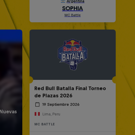
Red Bull Batalla Final Torneo
de Plazas 2026
19 Septiembre 2026
Lima, Peru
MC BATTLE