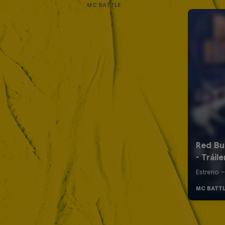
MC BATTLE