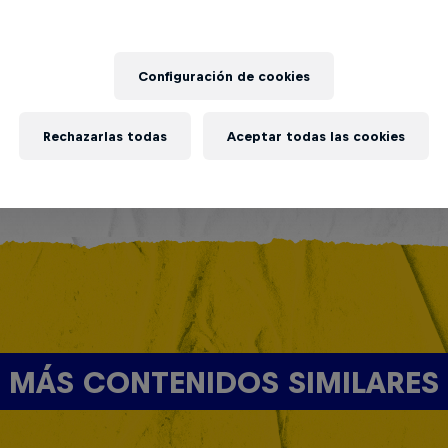
Configuración de cookies
Rechazarlas todas
Aceptar todas las cookies
MÁS CONTENIDOS SIMILARES