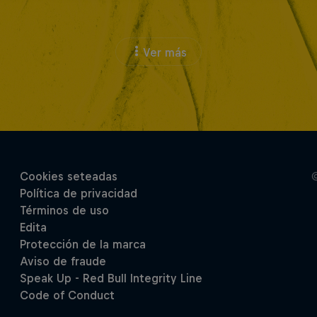
Ver más