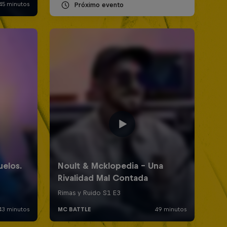
Próximo evento