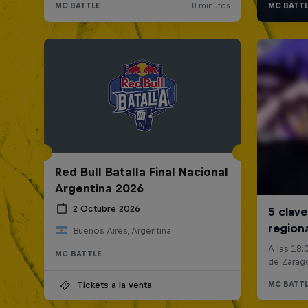
Red Bull Batalla Final Nacional
Argentina 2026
2 Octubre 2026
Buenos Aires, Argentina
MC BATTLE
Tickets a la venta