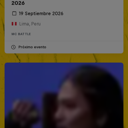
2026
19 Septiembre 2026
Lima, Peru
MC BATTLE
Próximo evento