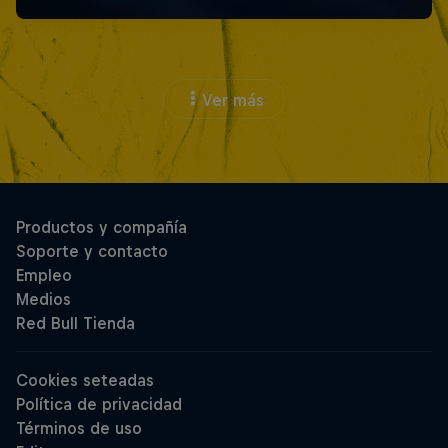
Ver más