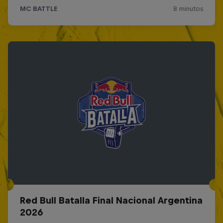
Red Bull Batalla Final Nacional Argentina
2026