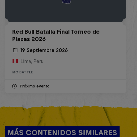
Red Bull Batalla Final Torneo de
Plazas 2026
19 Septiembre 2026
Lima, Peru
MC BATTLE
Próximo evento
MÁS CONTENIDOS SIMILARES