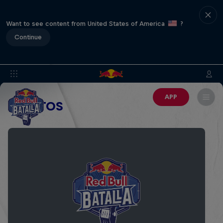
Want to see content from United States of America
?
Continue
APP
EVENTOS