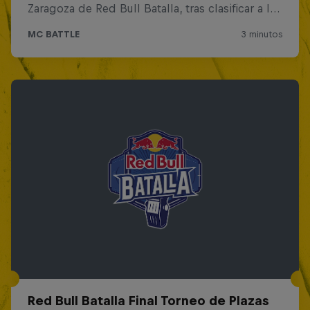
Red Bull Batalla Final Torneo de Plazas