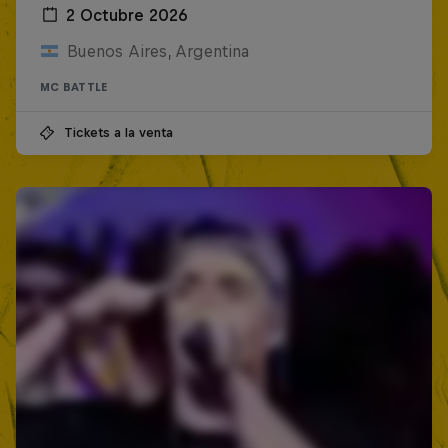
2 Octubre 2026
Buenos Aires, Argentina
MC BATTLE
Tickets a la venta