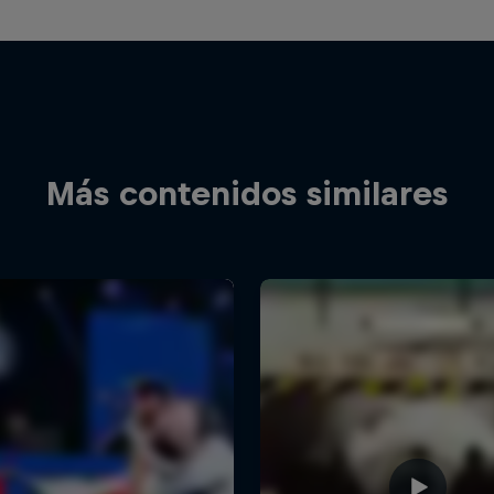
Más contenidos similares