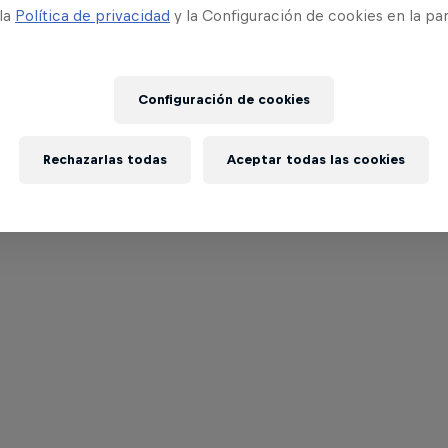
 la
Política de privacidad
y la Configuración de cookies en la pa
Configuración de cookies
Rechazarlas todas
Aceptar todas las cookies