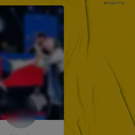
MC BATTLE