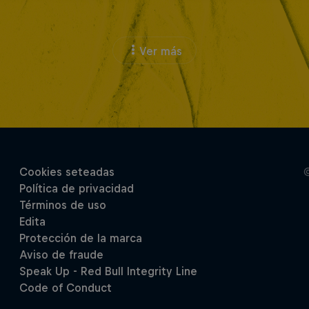
Ver más