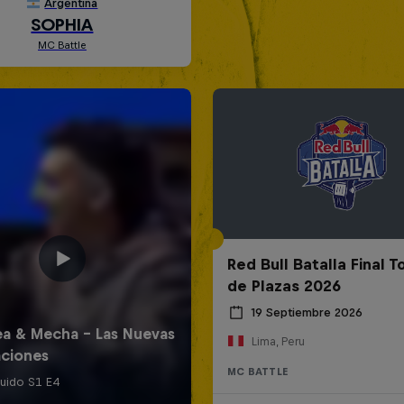
Red Bull Batalla Final 
de Plazas 2026
19 Septiembre 2026
Lima, Peru
MC BATTLE