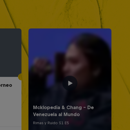
Torneo