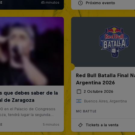
Próximo evento
Red Bull Batalla Final N
Argentina 2026
2 Octubre 2026
Buenos Aires, Argentina
MC BATTLE
Tickets a la venta