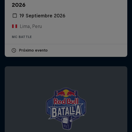
2026
19 Septiembre 2026
Lima, Peru
MC BATTLE
Próximo evento