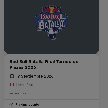
Red Bull Batalla Final Torneo de
Plazas 2026
19 Septiembre 2026
Lima, Peru
MC BATTLE
Próximo evento