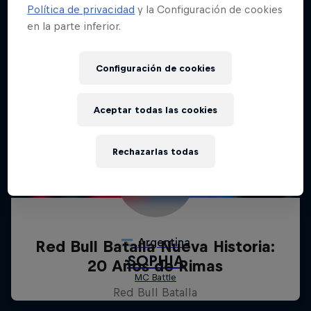
Política de privacidad
y la Configuración de cookies
en la parte inferior.
Configuración de cookies
Aceptar todas las cookies
Rechazarlas todas
Red Bull Batalla Nueva Historia:
20 Años de Rimas
Red Bull Batalla