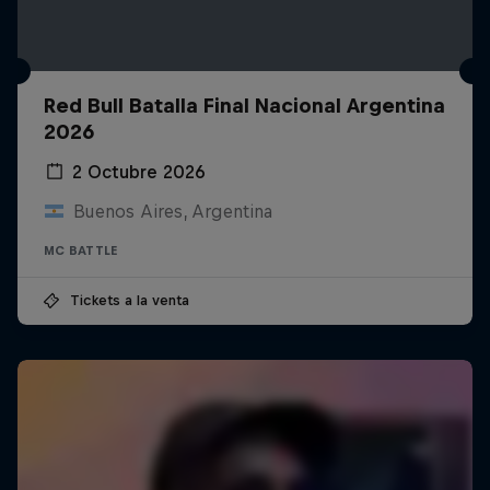
Red Bull Batalla Final Nacional Argentina
2026
2 Octubre 2026
Buenos Aires, Argentina
MC BATTLE
Tickets a la venta