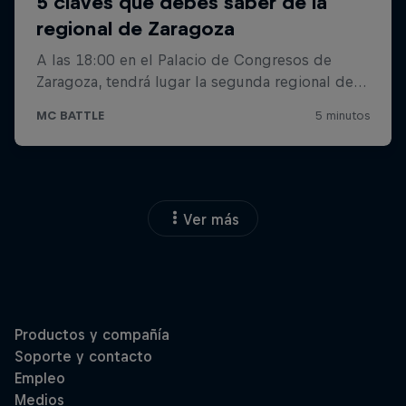
Ver más