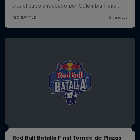
Red Bull Batalla Final Torneo de Plazas