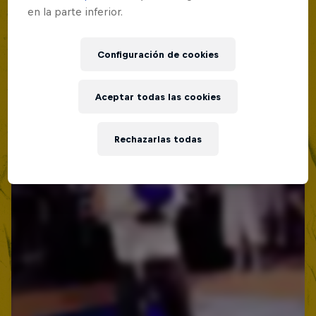
en la parte inferior.
Configuración de cookies
Aceptar todas las cookies
Rechazarlas todas