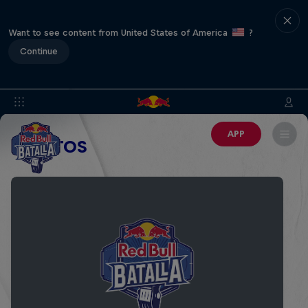
Want to see content from United States of America
?
Continue
APP
EVENTOS