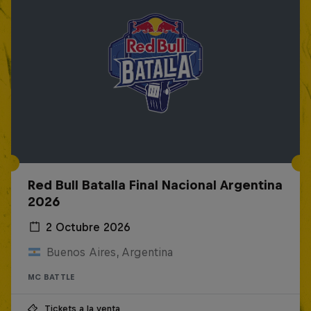
Red Bull Batalla Final Nacional Argentina
2026
2 Octubre 2026
Buenos Aires, Argentina
MC BATTLE
Tickets a la venta