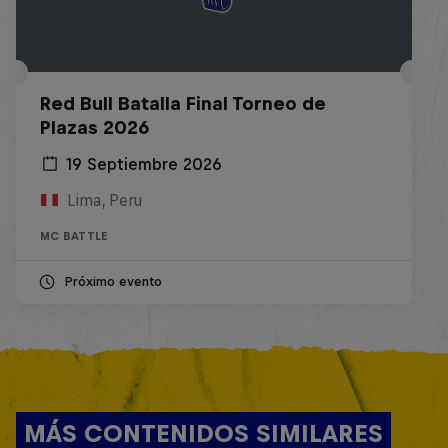
Red Bull Batalla Final Torneo de
Plazas 2026
19 Septiembre 2026
Lima, Peru
MC BATTLE
Próximo evento
MÁS CONTENIDOS SIMILARES