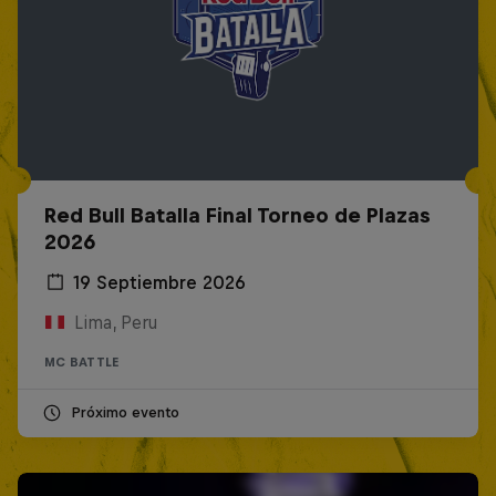
Red Bull Batalla Final Torneo de Plazas
2026
19 Septiembre 2026
Lima, Peru
MC BATTLE
Próximo evento