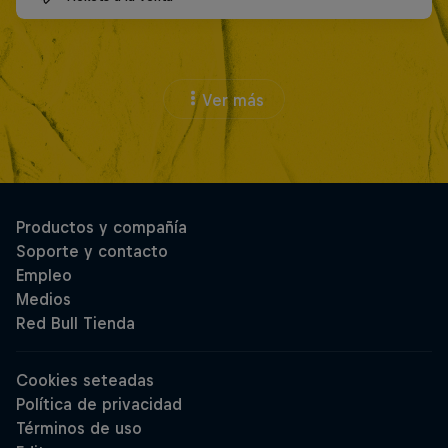
Ver más