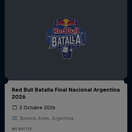
Red Bull Batalla Final Nacional Argentina
2026
2 Octubre 2026
Buenos Aires, Argentina
MC BATTLE