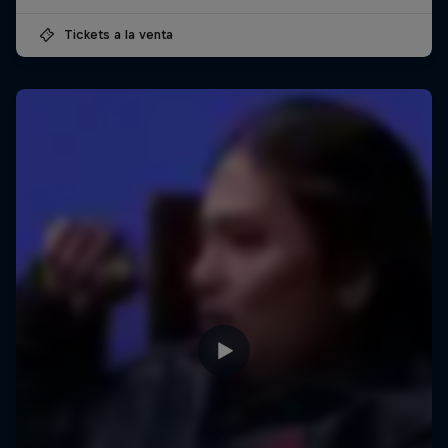
Tickets a la venta