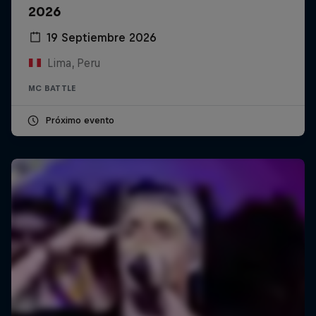
2026
19 Septiembre 2026
Lima, Peru
MC BATTLE
Próximo evento