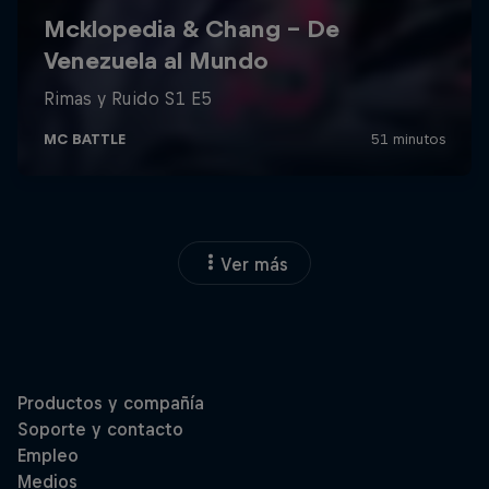
Ver más