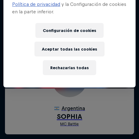
Política de privacidad
y la Configuración de cookies
en la parte inferior.
Configuración de cookies
Aceptar todas las cookies
Rechazarlas todas