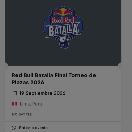
Red Bull Batalla Final Torneo de
Plazas 2026
19 Septiembre 2026
Lima, Peru
MC BATTLE
Próximo evento