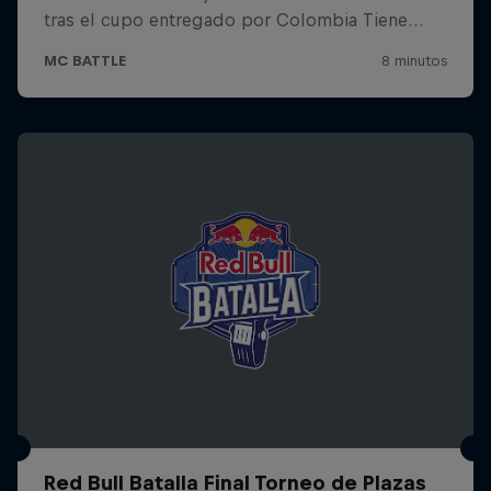
Red Bull Batalla Final Torneo de Plazas