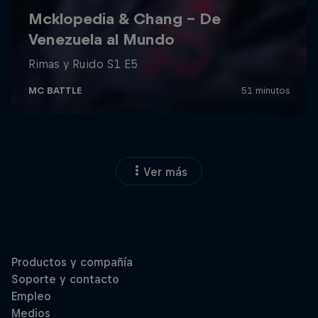
Ver más