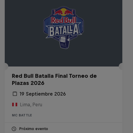
Red Bull Batalla Final Torneo de
Plazas 2026
19 Septiembre 2026
Lima, Peru
MC BATTLE
Próximo evento