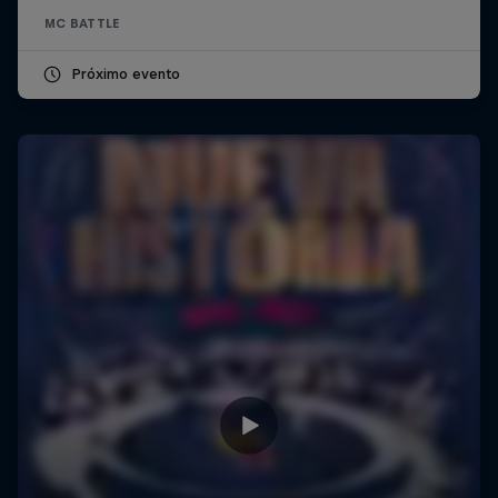
MC BATTLE
Próximo evento