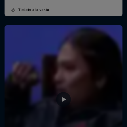
Tickets a la venta