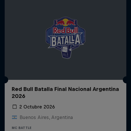
Red Bull Batalla Final Nacional Argentina
2026
2 Octubre 2026
Buenos Aires, Argentina
MC BATTLE