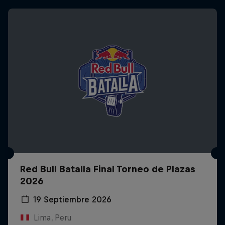
Red Bull Batalla Final Torneo de Plazas
2026
19 Septiembre 2026
Lima, Peru