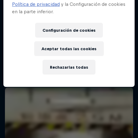
Política de privacidad
y la Configuración de cookies
en la parte inferior.
Configuración de cookies
Aceptar todas las cookies
Rechazarlas todas