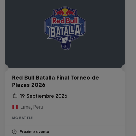
Red Bull Batalla Final Torneo de
Plazas 2026
19 Septiembre 2026
Lima, Peru
MC BATTLE
Próximo evento