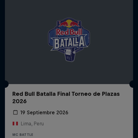
Red Bull Batalla Final Torneo de Plazas
2026
19 Septiembre 2026
Lima, Peru
MC BATTLE