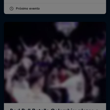
Próximo evento