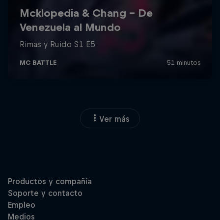
Ver más