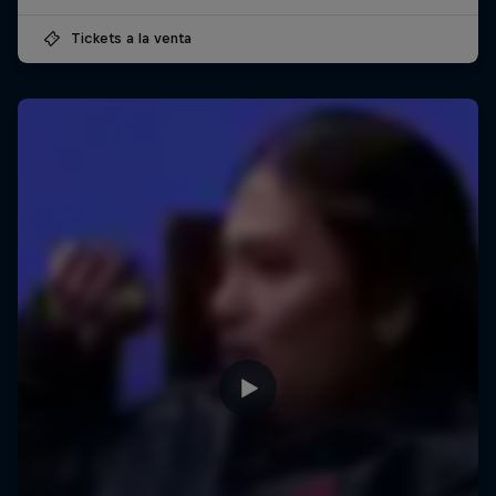
Tickets a la venta