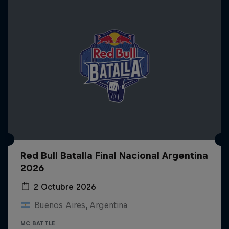
Red Bull Batalla Final Nacional Argentina
2026
2 Octubre 2026
Buenos Aires, Argentina
MC BATTLE