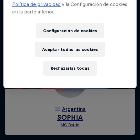
Política de privacidad
y la Configuración de cookies
en la parte inferior.
Configuración de cookies
Aceptar todas las cookies
Rechazarlas todas