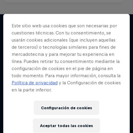
Este sitio web usa cookies que son necesarias por
cuestiones técnicas. Con tu consentimiento, se
Más contenidos similares
usarán cookies adicionales (que incluyen aquellas
de terceros) o tecnologías similares para fines de
mercadotecnia y para mejorar tu experiencia en
línea. Puedes retirar tu consentimiento mediante la
configuración de cookies en el pie de página en
todo momento. Para mayor información, consulta la
Política de privacidad
y la Configuración de cookies
en la parte inferior.
Configuración de cookies
Aceptar todas las cookies