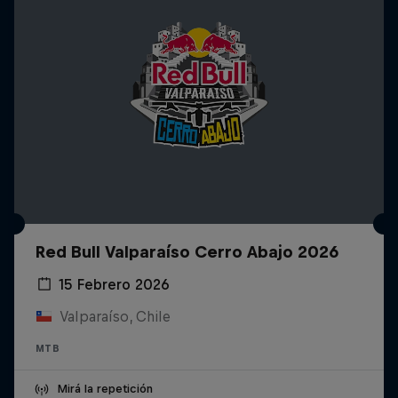
Red Bull Valparaíso Cerro Abajo 2026
15 Febrero 2026
Valparaíso, Chile
MTB
Mirá la repetición