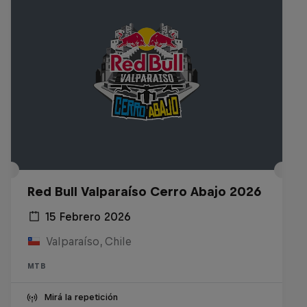
Red Bull Valparaíso Cerro Abajo 2026
15 Febrero 2026
Valparaíso, Chile
MTB
Mirá la repetición