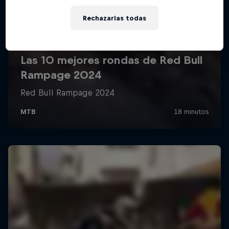
Rechazarlas todas