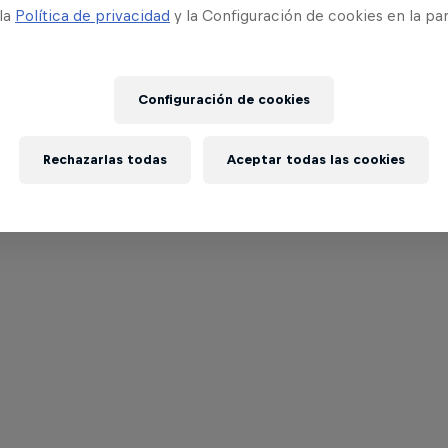
 la
Política de privacidad
y la Configuración de cookies en la pa
Configuración de cookies
Rechazarlas todas
Aceptar todas las cookies