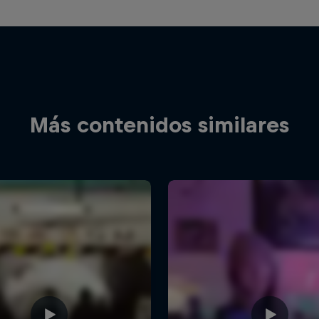
Más contenidos similares