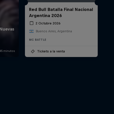
Red Bull Batalla Final Nacional
Argentina 2026
2 Octubre 2026
Buenos Aires, Argentina
MC BATTLE
Tickets a la venta