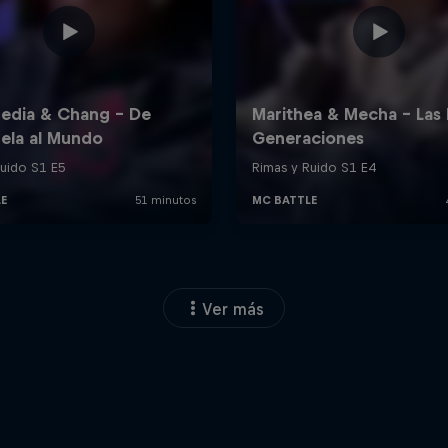
Ver más