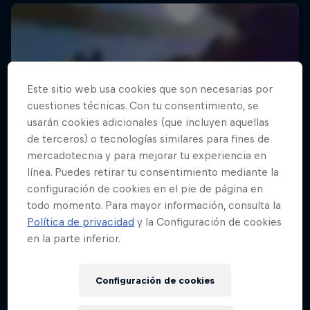
Este sitio web usa cookies que son necesarias por
cuestiones técnicas. Con tu consentimiento, se
usarán cookies adicionales (que incluyen aquellas
de terceros) o tecnologías similares para fines de
mercadotecnia y para mejorar tu experiencia en
línea. Puedes retirar tu consentimiento mediante la
configuración de cookies en el pie de página en
todo momento. Para mayor información, consulta la
Política de privacidad
y la Configuración de cookies
en la parte inferior.
Configuración de cookies