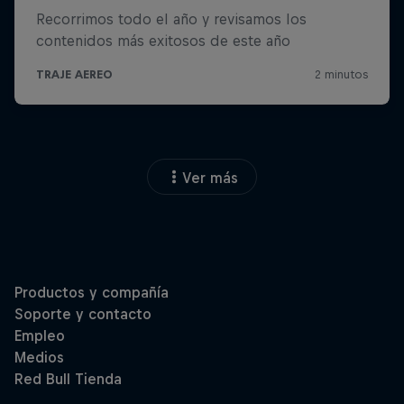
Ver más