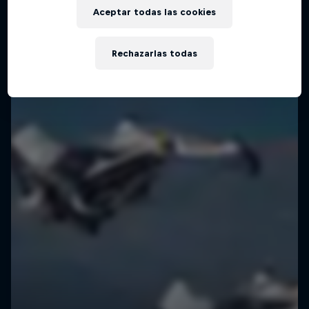
Aceptar todas las cookies
Rechazarlas todas