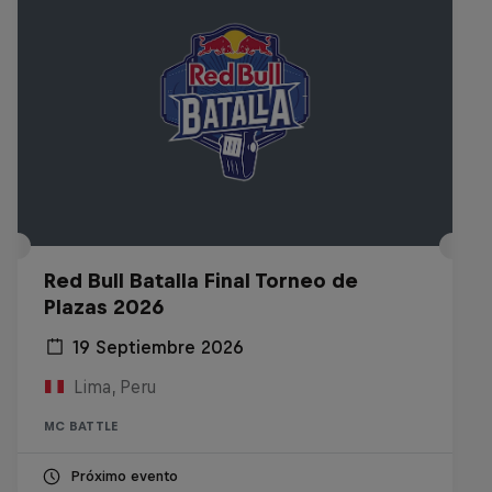
Red Bull Batalla Final Torneo de
Plazas 2026
19 Septiembre 2026
Lima, Peru
MC BATTLE
Próximo evento