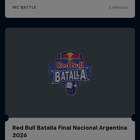
Red Bull Batalla Final Nacional Argentina
2026