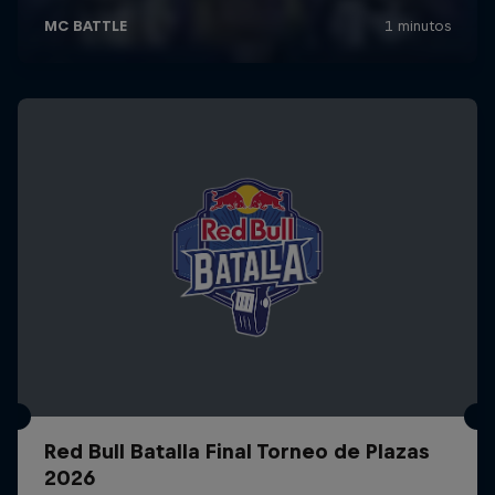
Red Bull Batalla Final Torneo de Plazas
2026