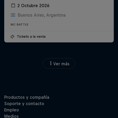
2 Octubre 2026
Buenos Aires, Argentina
MC BATTLE
Tickets a la venta
Ver más