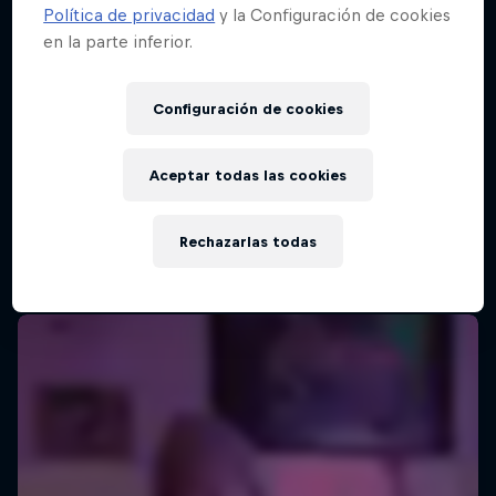
Política de privacidad
y la Configuración de cookies
en la parte inferior.
Configuración de cookies
Aceptar todas las cookies
Rechazarlas todas