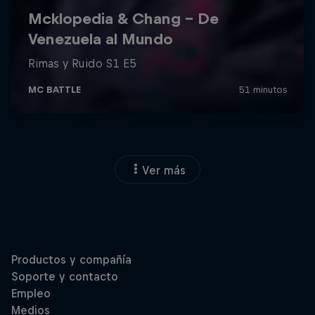
Ver más