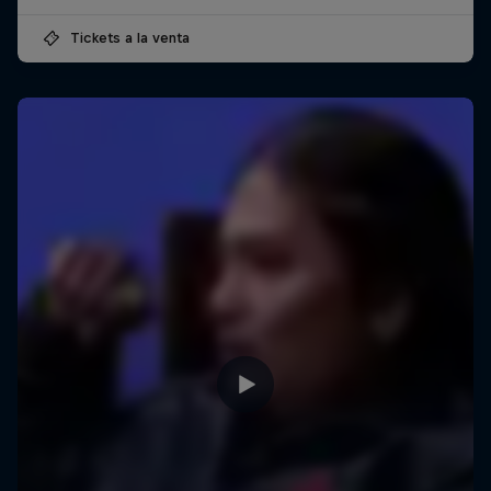
Tickets a la venta