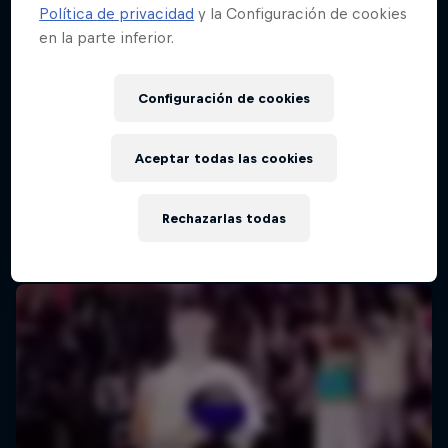
Política de privacidad
y la Configuración de cookies
en la parte inferior.
Configuración de cookies
Aceptar todas las cookies
Rechazarlas todas