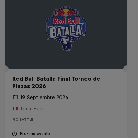
Red Bull Batalla Final Torneo de
Plazas 2026
19 Septiembre 2026
Lima, Peru
MC BATTLE
Próximo evento