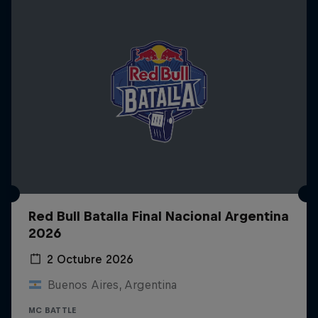
Red Bull Batalla Final Nacional Argentina
2026
2 Octubre 2026
Buenos Aires, Argentina
MC BATTLE