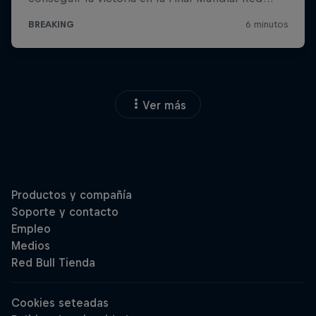
Ver más