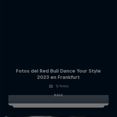
Fotos del Red Bull Dance Your Style
2023 en Frankfurt
12 fotos
BAILE