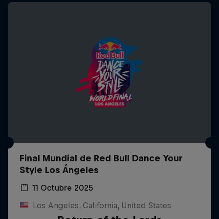
Final Mundial de Red Bull Dance Your
Style Los Ángeles
11 Octubre 2025
Los Angeles, California, United States