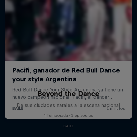
Beyond the Dance
De sus ciudades natales a la escena nacional
1 Temporada · 3 episodios
BAILE