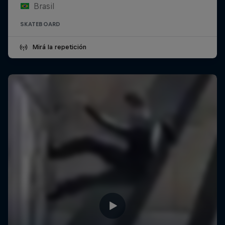
Brasil
SKATEBOARD
Mirá la repetición