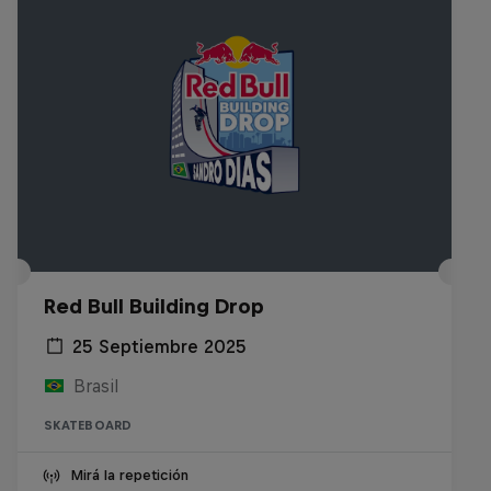
Red Bull Building Drop
25 Septiembre 2025
Brasil
SKATEBOARD
Mirá la repetición