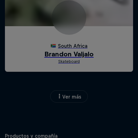
Ver más