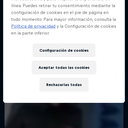
línea. Puedes retirar tu consentimiento mediante la
configuración de cookies en el pie de página en
todo momento. Para mayor información, consulta la
Política de privacidad
y la Configuración de cookies
en la parte inferior.
Configuración de cookies
Aceptar todas las cookies
Rechazarlas todas