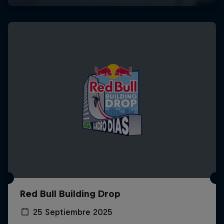
Red Bull Building Drop
25 Septiembre 2025