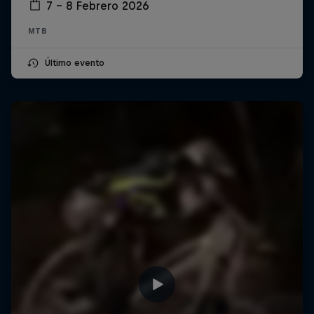
7 – 8 Febrero 2026
MTB
Último evento