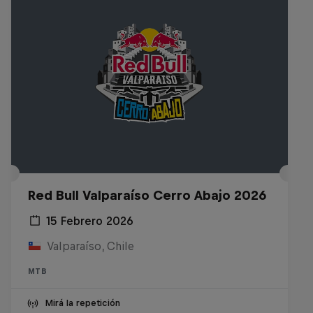
Red Bull Valparaíso Cerro Abajo 2026
15 Febrero 2026
Valparaíso, Chile
MTB
Mirá la repetición