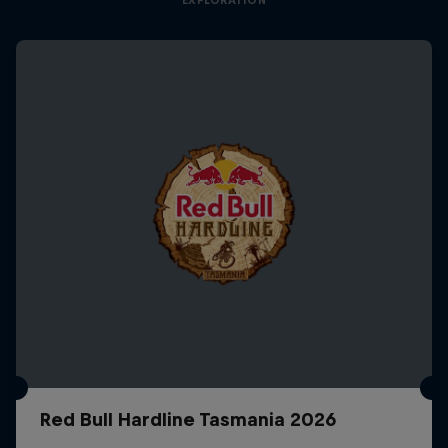
Red Bull Hardline Tasmania 2026