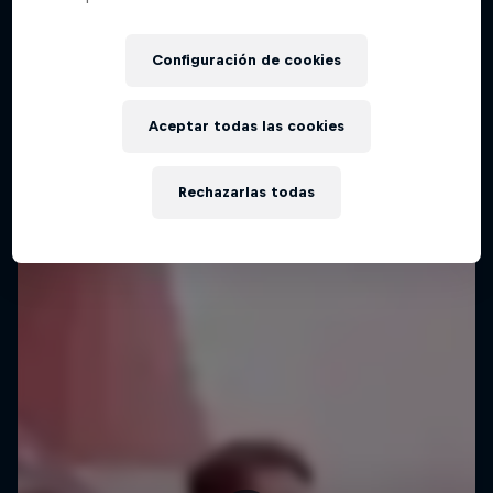
Configuración de cookies
Aceptar todas las cookies
Rechazarlas todas