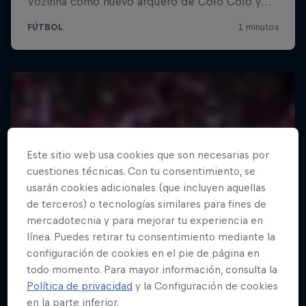
Este sitio web usa cookies que son necesarias por
cuestiones técnicas. Con tu consentimiento, se
usarán cookies adicionales (que incluyen aquellas
de terceros) o tecnologías similares para fines de
mercadotecnia y para mejorar tu experiencia en
línea. Puedes retirar tu consentimiento mediante la
configuración de cookies en el pie de página en
todo momento. Para mayor información, consulta la
Política de privacidad
y la Configuración de cookies
en la parte inferior.