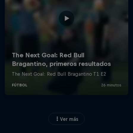
Ver más