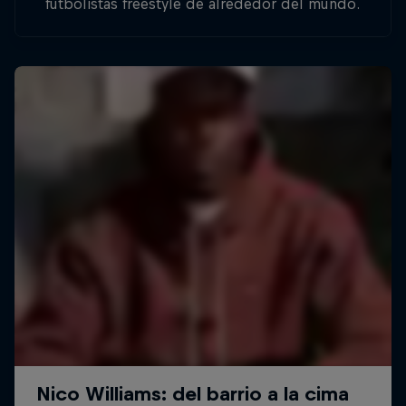
futbolistas freestyle de alrededor del mundo.