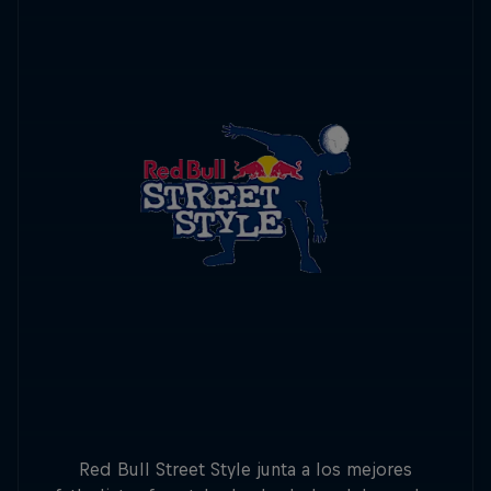
Red Bull Street Style junta a los mejores