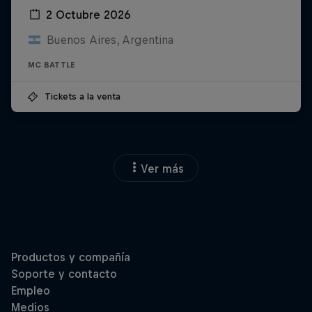
2 Octubre 2026
Buenos Aires, Argentina
MC BATTLE
Tickets a la venta
Ver más