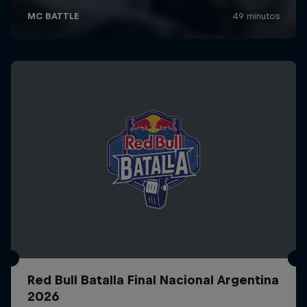
Red Bull Batalla Final Nacional Argentina
2026