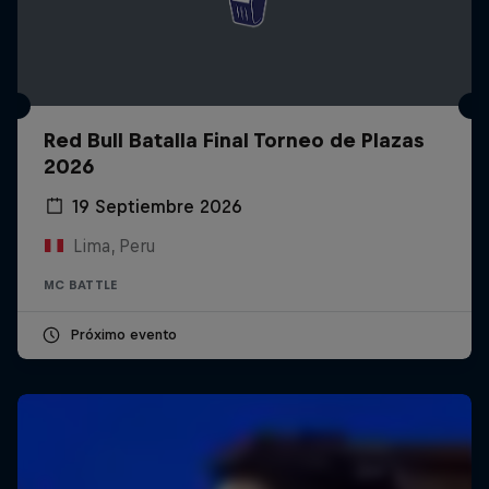
Red Bull Batalla Final Torneo de Plazas
2026
19 Septiembre 2026
Lima, Peru
MC BATTLE
Próximo evento