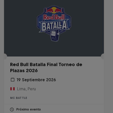
Red Bull Batalla Final Torneo de
Plazas 2026
19 Septiembre 2026
Lima, Peru
MC BATTLE
Próximo evento