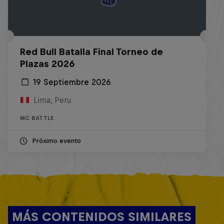
Red Bull Batalla Final Torneo de
Plazas 2026
19 Septiembre 2026
Lima, Peru
MC BATTLE
Próximo evento
MÁS CONTENIDOS SIMILARES