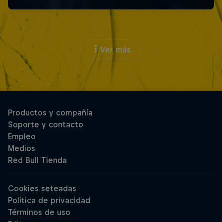
Ver más