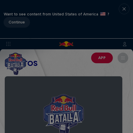
Want to see content from United States of America
?
Continue
APP
EVENTOS