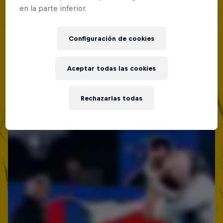
en la parte inferior.
Configuración de cookies
Aceptar todas las cookies
Rechazarlas todas