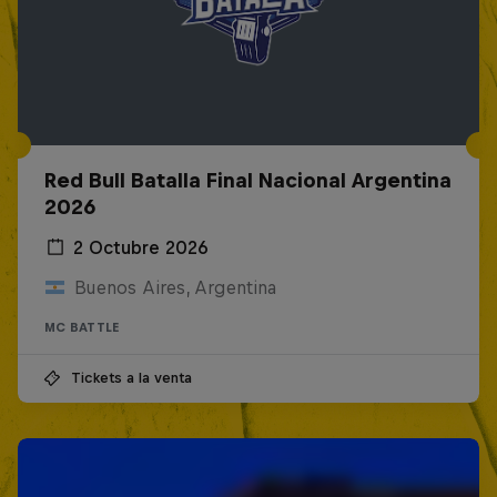
Red Bull Batalla Final Nacional Argentina
2026
2 Octubre 2026
Buenos Aires, Argentina
MC BATTLE
Tickets a la venta