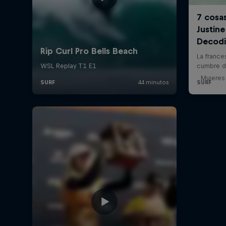
Mujeres