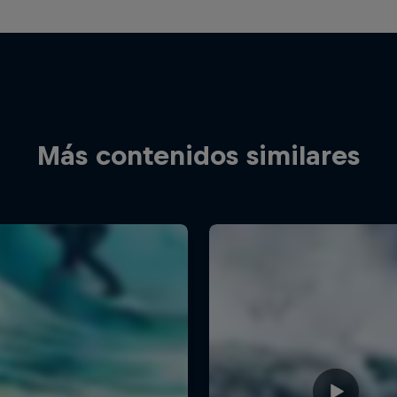
Más contenidos similares