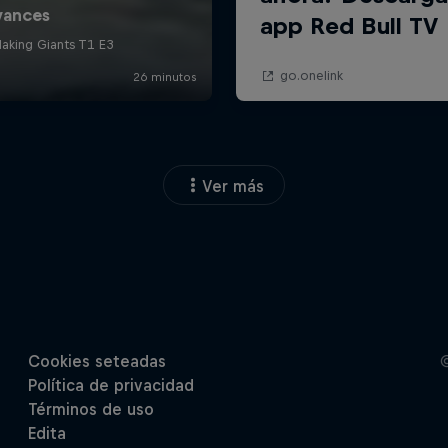
Ver más