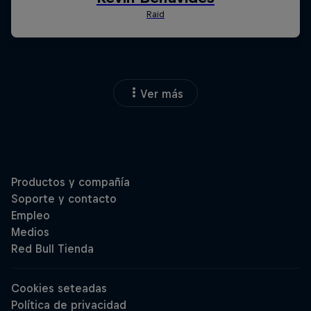
Ver más