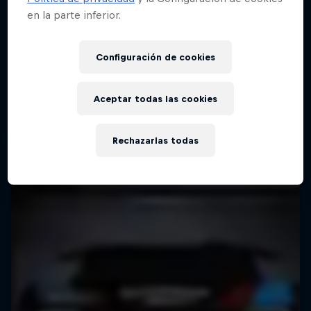
en la parte inferior.
Configuración de cookies
Aceptar todas las cookies
Rechazarlas todas