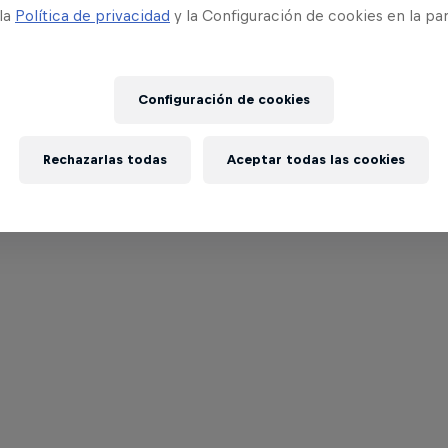
 la
Política de privacidad
y la Configuración de cookies en la pa
Configuración de cookies
Rechazarlas todas
Aceptar todas las cookies