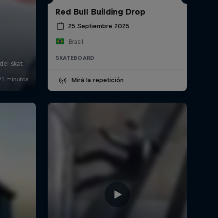
Red Bull Building Drop
25 Septiembre 2025
Brasil
SKATEBOARD
Mirá la repetición