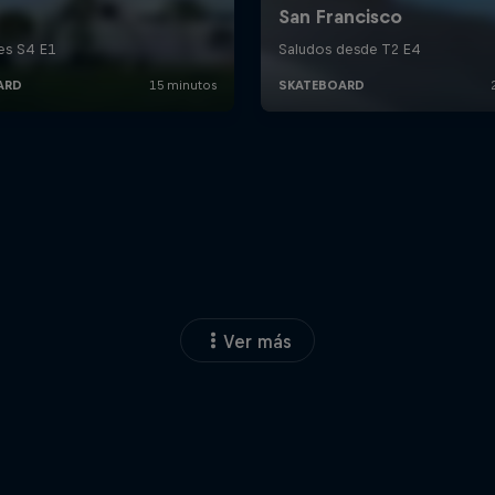
Ver más