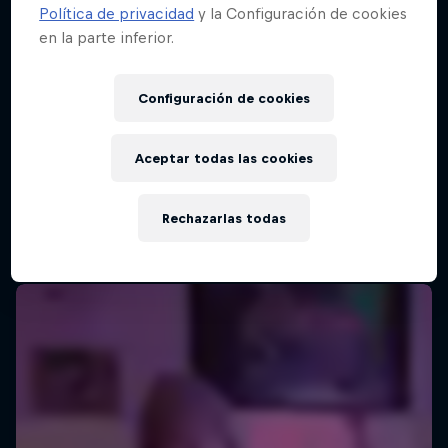
Política de privacidad
y la Configuración de cookies
en la parte inferior.
Configuración de cookies
Aceptar todas las cookies
Rechazarlas todas