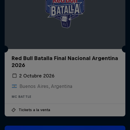
Red Bull Batalla Final Nacional Argentina
2026
2 Octubre 2026
Buenos Aires, Argentina
MC BATTLE
Tickets a la venta