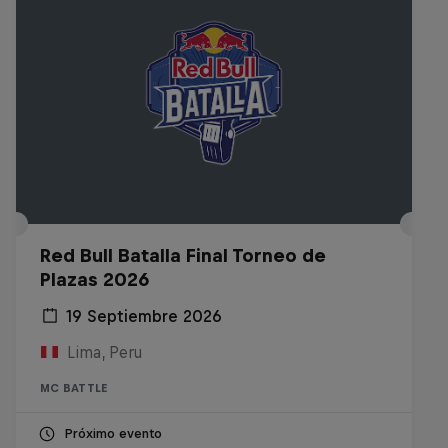
Red Bull Batalla Final Torneo de
Plazas 2026
19 Septiembre 2026
Lima, Peru
MC BATTLE
Próximo evento