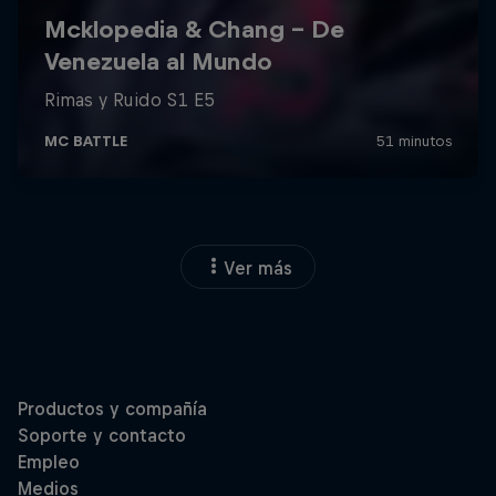
Ver más