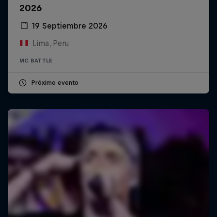
2026
19 Septiembre 2026
Lima, Peru
MC BATTLE
Próximo evento