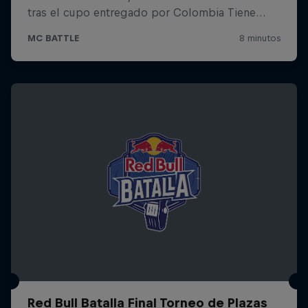
Red Bull Batalla Final Torneo de Plazas