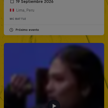
19 Septiembre 2026
Lima, Peru
MC BATTLE
Próximo evento