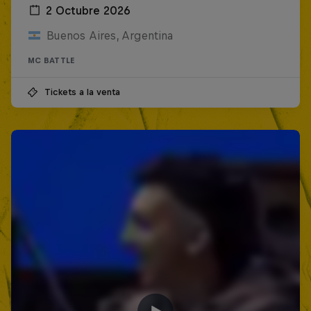
2 Octubre 2026
Buenos Aires, Argentina
MC BATTLE
Tickets a la venta