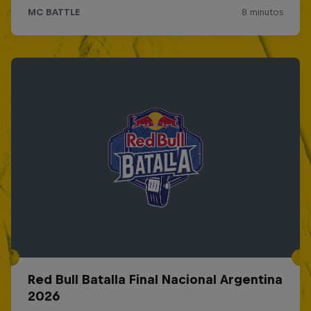
Red Bull Batalla Final Nacional Argentina
2026