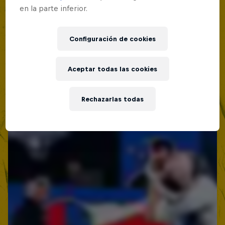
en la parte inferior.
Configuración de cookies
Aceptar todas las cookies
Rechazarlas todas