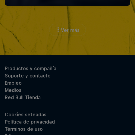
Ver más