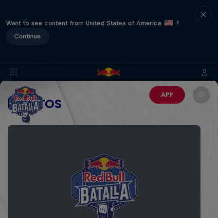
Want to see content from United States of America
?
Continue
APP
EVENTOS