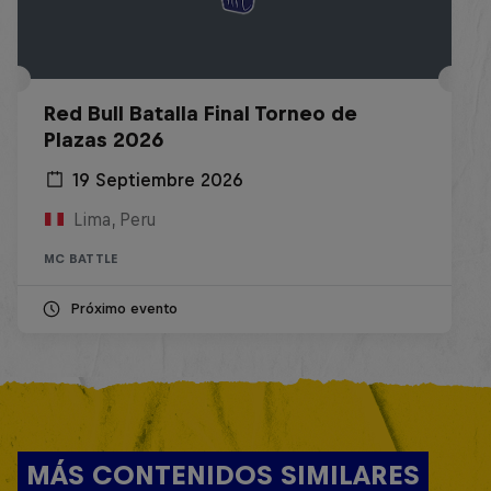
Red Bull Batalla Final Torneo de
Plazas 2026
19 Septiembre 2026
Lima, Peru
MC BATTLE
Próximo evento
MÁS CONTENIDOS SIMILARES