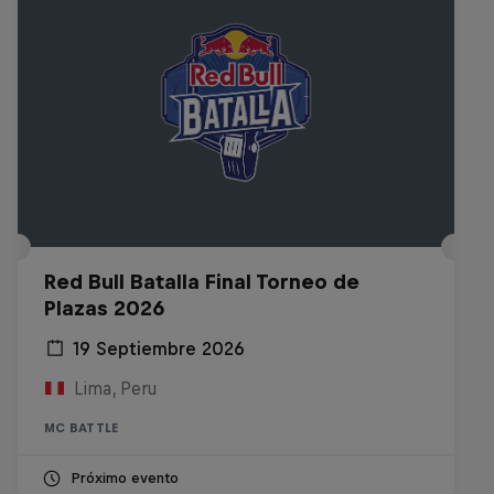
Red Bull Batalla Final Torneo de
Plazas 2026
19 Septiembre 2026
Lima, Peru
MC BATTLE
Próximo evento