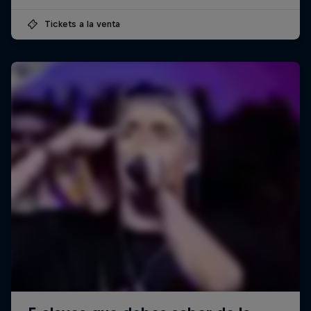
Tickets a la venta