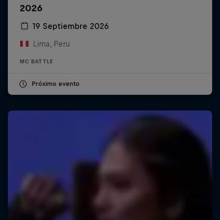
2026
19 Septiembre 2026
Lima, Peru
MC BATTLE
Próximo evento