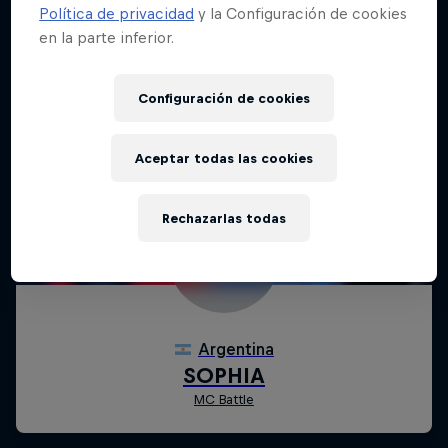
Política de privacidad
y la Configuración de cookies
en la parte inferior.
Configuración de cookies
Aceptar todas las cookies
Rechazarlas todas