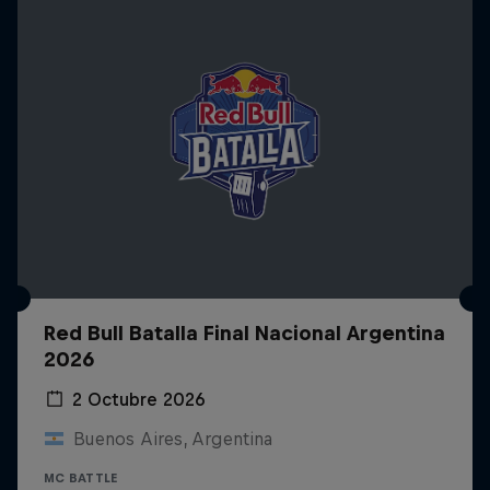
Red Bull Batalla Final Nacional Argentina
2026
2 Octubre 2026
Buenos Aires, Argentina
MC BATTLE