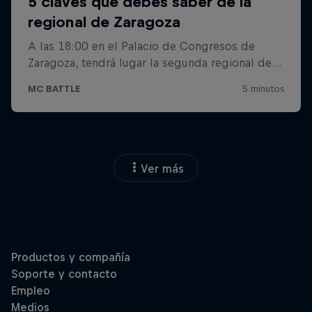
Ver más