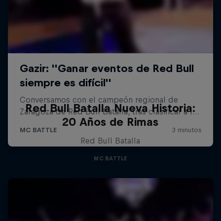
Red Bull Batalla Nueva Historia:
20 Años de Rimas
Red Bull Batalla
MC BATTLE