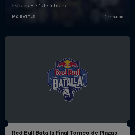
Red Bull Batalla Final Torneo de Plazas