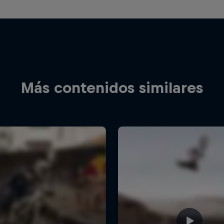
Más contenidos similares