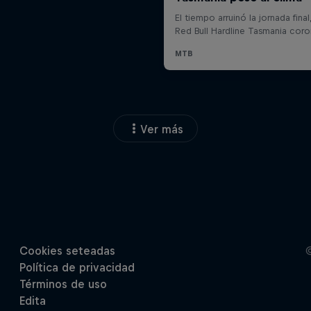
Ver más