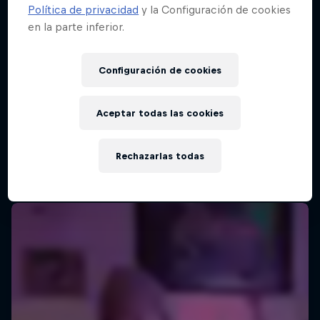
Política de privacidad
y la Configuración de cookies
en la parte inferior.
Configuración de cookies
Aceptar todas las cookies
Rechazarlas todas