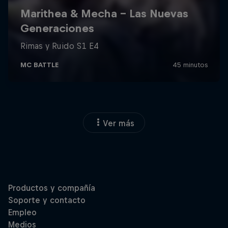
Ver más