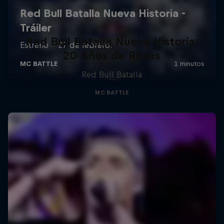
Red Bull Batalla Nueva Historia:
20 Años de Rimas
Red Bull Batalla
MC BATTLE