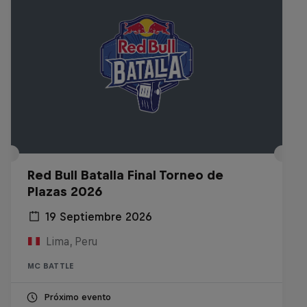
Red Bull Batalla Final Torneo de
Plazas 2026
19 Septiembre 2026
Lima, Peru
MC BATTLE
Próximo evento