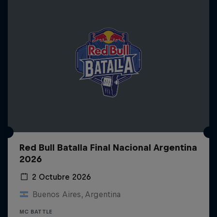
Red Bull Batalla Final Nacional Argentina
2026
2 Octubre 2026
Buenos Aires, Argentina
MC BATTLE