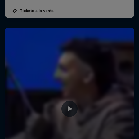
Tickets a la venta