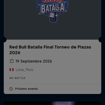
Red Bull Batalla Final Torneo de Plazas
2026
19 Septiembre 2026
Lima, Peru
MC BATTLE
Próximo evento