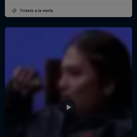
Tickets a la venta