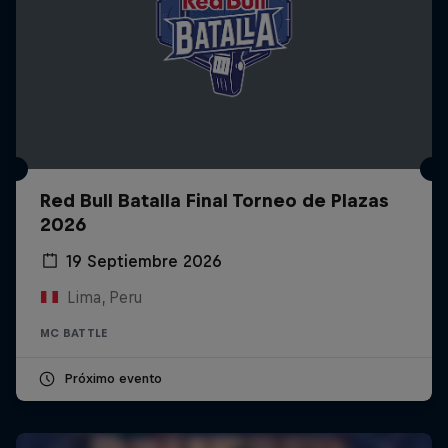
Red Bull Batalla Final Torneo de Plazas
2026
19 Septiembre 2026
Lima, Peru
MC BATTLE
Próximo evento