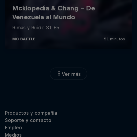
Ver más