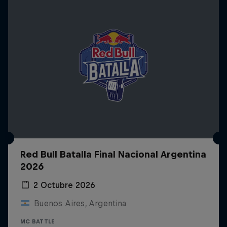
Red Bull Batalla Final Nacional Argentina
2026
2 Octubre 2026
Buenos Aires, Argentina
MC BATTLE