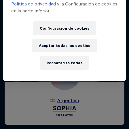
Política de privacidad
y la Configuración de cookies
en la parte inferior.
Configuración de cookies
Aceptar todas las cookies
Rechazarlas todas