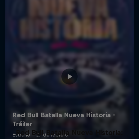
Red Bull Batalla Nueva Historia: