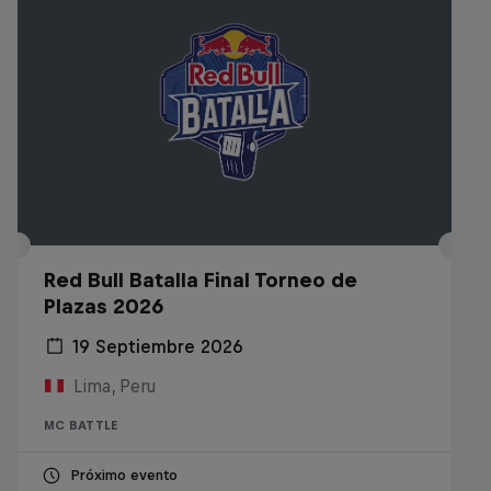
Red Bull Batalla Final Torneo de
Plazas 2026
19 Septiembre 2026
Lima, Peru
MC BATTLE
Próximo evento