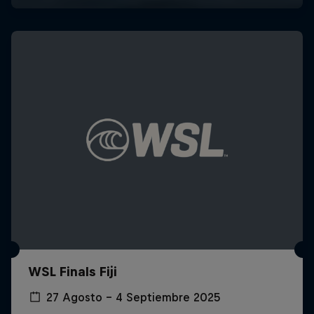
WSL Finals Fiji
27 Agosto – 4 Septiembre 2025