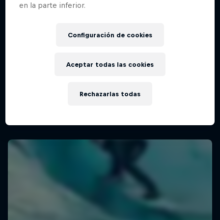
en la parte inferior.
Configuración de cookies
Aceptar todas las cookies
Rechazarlas todas