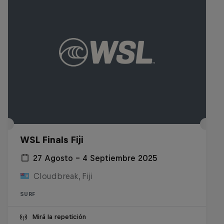
WSL Finals Fiji
27 Agosto – 4 Septiembre 2025
Cloudbreak, Fiji
SURF
Mirá la repetición