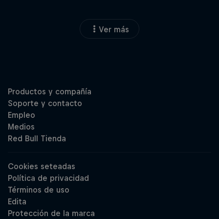
Ver más