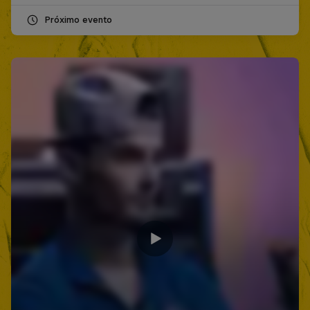
Próximo evento