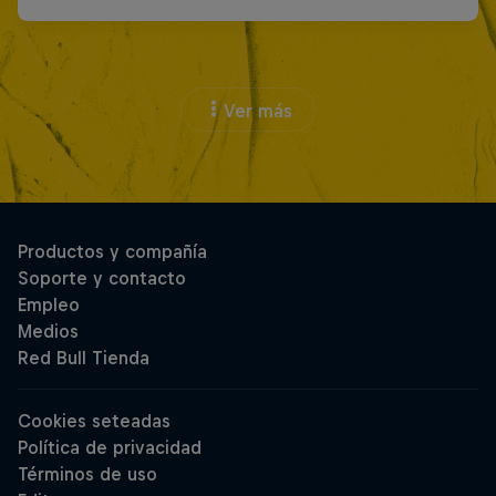
Ver más