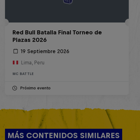
Red Bull Batalla Final Torneo de
Plazas 2026
19 Septiembre 2026
Lima, Peru
MC BATTLE
Próximo evento
MÁS CONTENIDOS SIMILARES