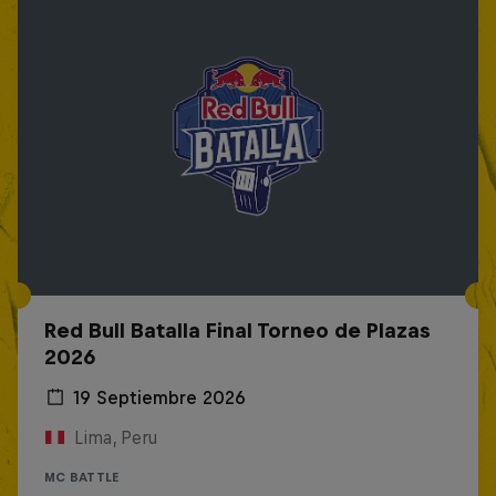
Red Bull Batalla Final Torneo de Plazas
2026
19 Septiembre 2026
Lima, Peru
MC BATTLE