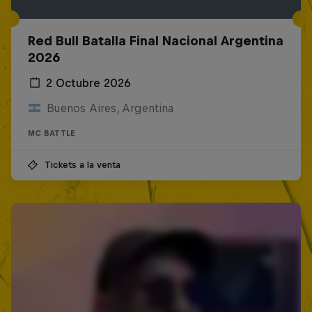
Red Bull Batalla Final Nacional Argentina
2026
2 Octubre 2026
Buenos Aires, Argentina
MC BATTLE
Tickets a la venta