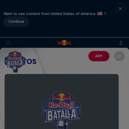
Want to see content from United States of America
?
Continue
APP
EVENTOS