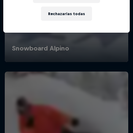
Rechazarlas todas