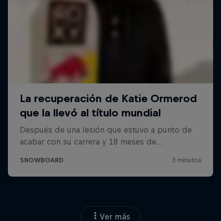
Ver más