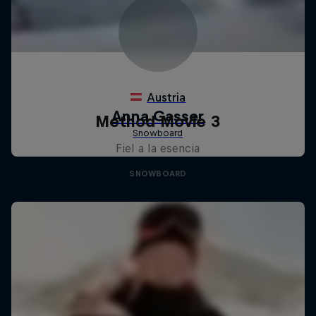
Method Movie 3
Fiel a la esencia
SNOWBOARD