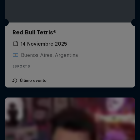
Red Bull Tetris®
14 Noviembre 2025
Buenos Aires, Argentina
ESPORTS
Último evento