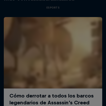
ESPORTS