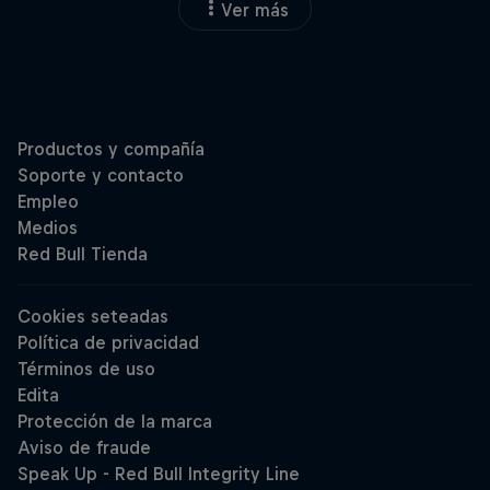
Ver más