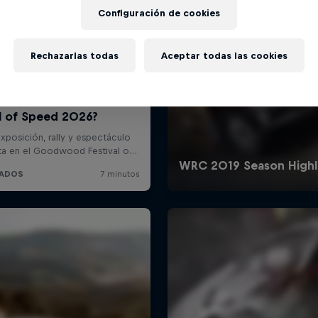
Configuración de cookies
Rechazarlas todas
Aceptar todas las cookies