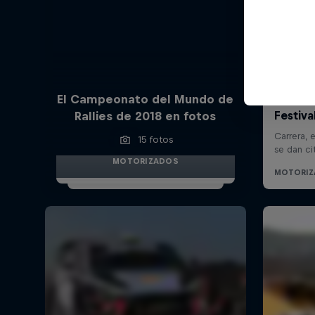
El Campeonato del Mundo de
Rallies de 2018 en fotos
15 fotos
MOTORIZADOS