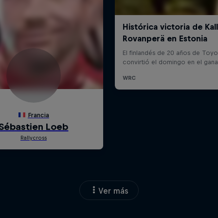
Ver más