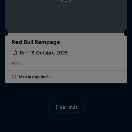
Red Bull Rampage
16 – 18 Octubre 2025
MTB
Mirá la repetición
Ver más