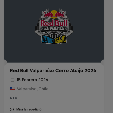
Red Bull Valparaíso Cerro Abajo 2026
15 Febrero 2026
Valparaíso, Chile
MTB
Mirá la repetición