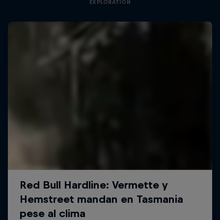
EXPLORATION