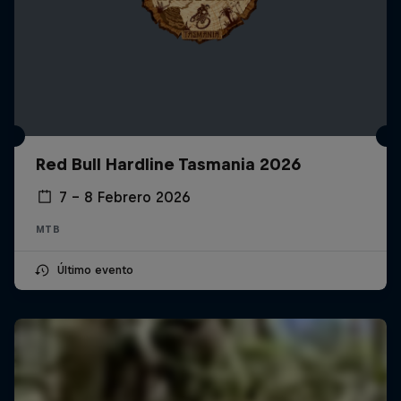
Red Bull Hardline Tasmania 2026
7 – 8 Febrero 2026
MTB
Último evento