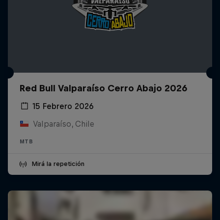
Red Bull Valparaíso Cerro Abajo 2026
15 Febrero 2026
Valparaíso, Chile
MTB
Mirá la repetición