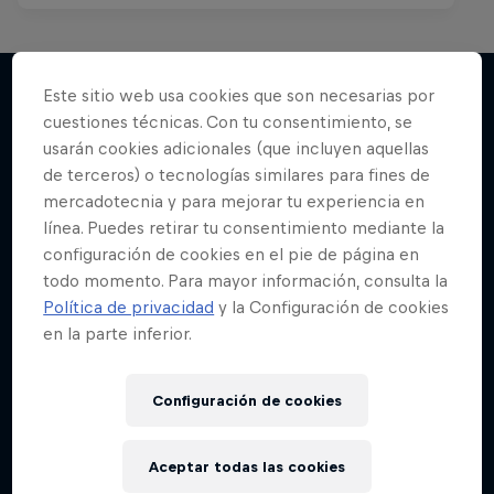
Este sitio web usa cookies que son necesarias por
cuestiones técnicas. Con tu consentimiento, se
Más contenidos similares
usarán cookies adicionales (que incluyen aquellas
de terceros) o tecnologías similares para fines de
mercadotecnia y para mejorar tu experiencia en
línea. Puedes retirar tu consentimiento mediante la
configuración de cookies en el pie de página en
todo momento. Para mayor información, consulta la
Política de privacidad
y la Configuración de cookies
en la parte inferior.
Configuración de cookies
Aceptar todas las cookies