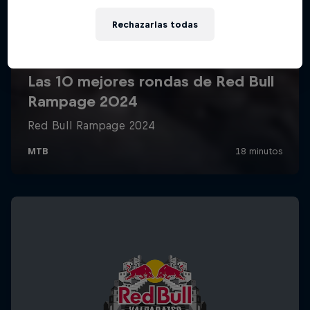
Rechazarlas todas