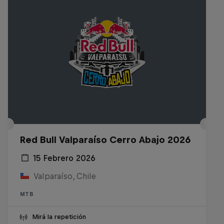
Red Bull Valparaíso Cerro Abajo 2026
15 Febrero 2026
Valparaíso, Chile
MTB
Mirá la repetición