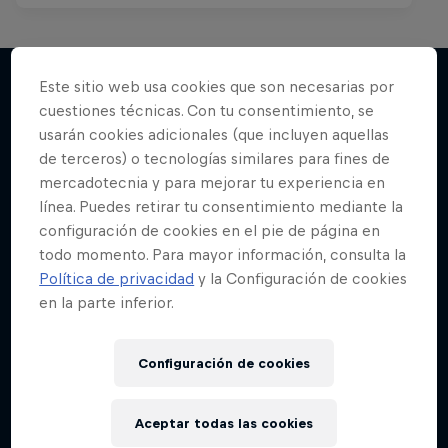
Este sitio web usa cookies que son necesarias por
cuestiones técnicas. Con tu consentimiento, se
Más contenidos similares
usarán cookies adicionales (que incluyen aquellas
de terceros) o tecnologías similares para fines de
mercadotecnia y para mejorar tu experiencia en
línea. Puedes retirar tu consentimiento mediante la
configuración de cookies en el pie de página en
todo momento. Para mayor información, consulta la
Política de privacidad
y la Configuración de cookies
en la parte inferior.
Configuración de cookies
Aceptar todas las cookies