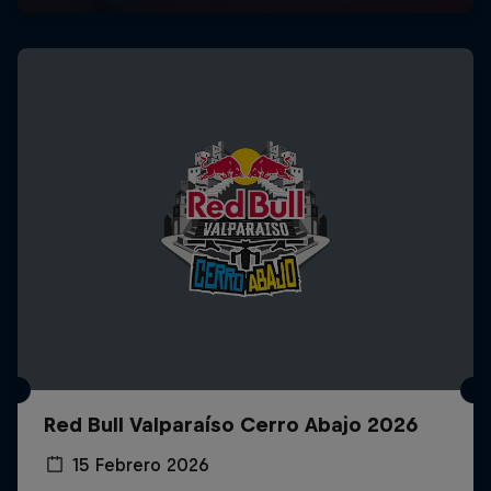
Red Bull Valparaíso Cerro Abajo 2026
15 Febrero 2026