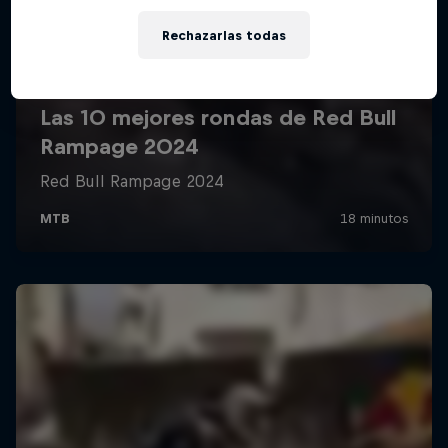
Rechazarlas todas