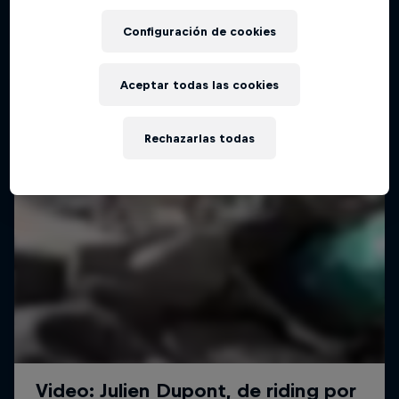
Configuración de cookies
Aceptar todas las cookies
Rechazarlas todas