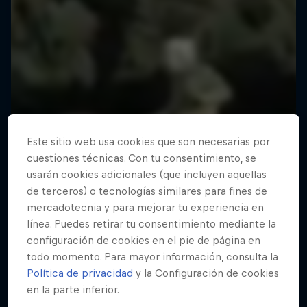
Este sitio web usa cookies que son necesarias por
cuestiones técnicas. Con tu consentimiento, se
usarán cookies adicionales (que incluyen aquellas
de terceros) o tecnologías similares para fines de
mercadotecnia y para mejorar tu experiencia en
línea. Puedes retirar tu consentimiento mediante la
configuración de cookies en el pie de página en
todo momento. Para mayor información, consulta la
Política de privacidad
y la Configuración de cookies
en la parte inferior.