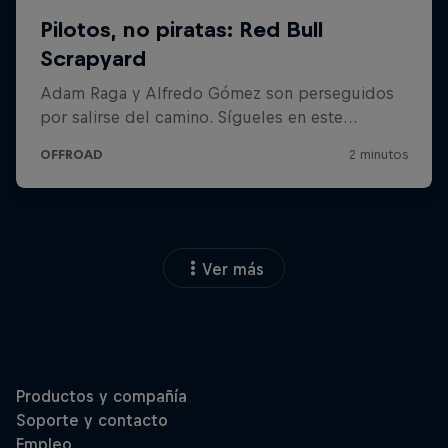
Ver más