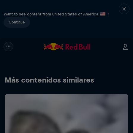
Want to see content from United States of America
?
Continue
Más contenidos similares