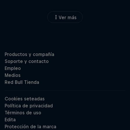
Ver más