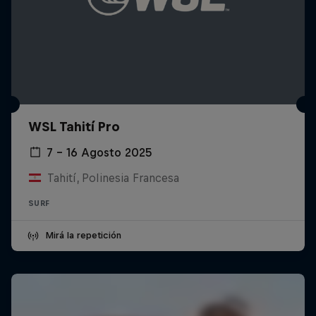
WSL Tahití Pro
7 – 16 Agosto 2025
Tahití, Polinesia Francesa
SURF
Mirá la repetición