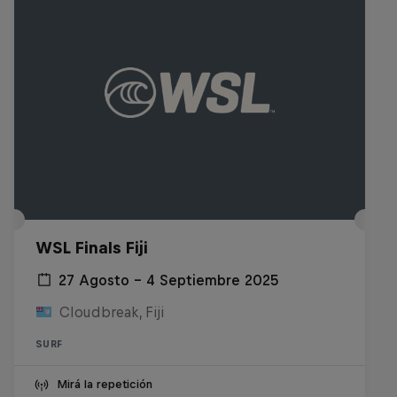
WSL Finals Fiji
27 Agosto – 4 Septiembre 2025
Cloudbreak, Fiji
SURF
Mirá la repetición