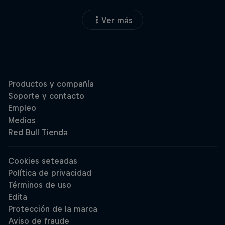
Ver más