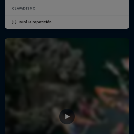
CLAVADISMO
Mirá la repetición