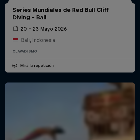
Series Mundiales de Red Bull Cliff
Diving - Bali
20 – 23 Mayo 2026
Bali, Indonesia
CLAVADISMO
Mirá la repetición