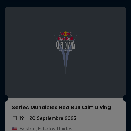
Series Mundiales Red Bull Cliff Diving
19 – 20 Septiembre 2025
Boston, Estados Unidos