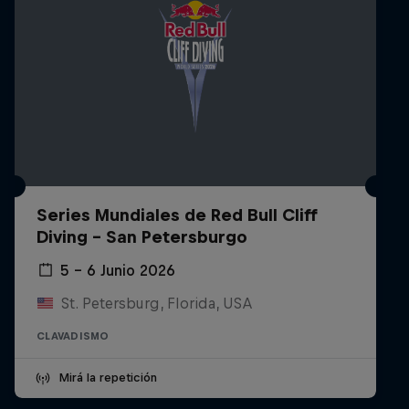
Series Mundiales de Red Bull Cliff
Diving - San Petersburgo
5 – 6 Junio 2026
St. Petersburg, Florida, USA
CLAVADISMO
Mirá la repetición