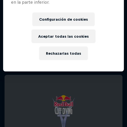
en la parte inferior.
Configuración de cookies
Aceptar todas las cookies
Rechazarlas todas